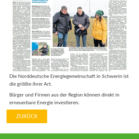
Die Norddeutsche Energiegemeinschaft in Schwerin ist
die größte ihrer Art.
Bürger und Firmen aus der Region können direkt in
erneuerbare Energie investieren.
ZURÜCK