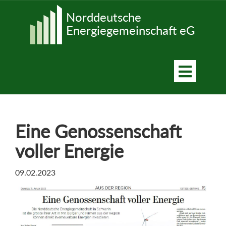
Kontakt
Norddeutsche
Energiegemeinschaft eG
Eine Genossenschaft
voller Energie
09.02.2023